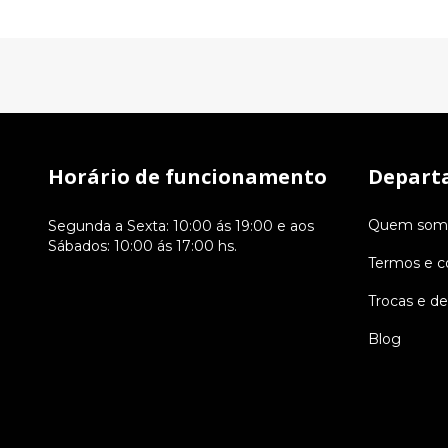
Horário de funcionamento
Depart
Quem som
Segunda a Sexta: 10:00 ás 19:00 e aos
Sábados: 10:00 ás 17:00 hs.
Termos e c
Trocas e d
Blog